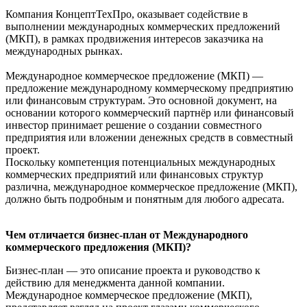
Компания КонцептТехПро, оказывает содействие в
выполнении международных коммерческих предложений
(МКП), в рамках продвижения интересов заказчика на
международных рынках.
Международное коммерческое предложение (МКП) —
предложение международному коммерческому предприятию
или финансовым структурам. Это основной документ, на
основании которого коммерческий партнёр или финансовый
инвестор принимает решение о создании совместного
предприятия или вложении денежных средств в совместный
проект.
Поскольку компетенция потенциальных международных
коммерческих предприятий или финансовых структур
различна, международное коммерческое предложение (МКП),
должно быть подробным и понятным для любого адресата.
Чем отличается бизнес-план от Международного
коммерческого предложения (МКП)?
Бизнес-план — это описание проекта и руководство к
действию для менеджмента данной компании.
Международное коммерческое предложение (МКП),