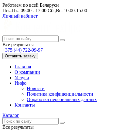
Работаем по всей Беларуси
Пн.-Пт.: 09:00 - 17:00 Сб.,Вс: 10.00-15.00
Личный кабинет
Все результаты
+375 (44) 722-99-97
Оставить заявку
Главная
О компании
Услуги
Инфо
Новости
Политика конфиденциальности
Обработка персональных данных
Контакты
Каталог
Все результаты