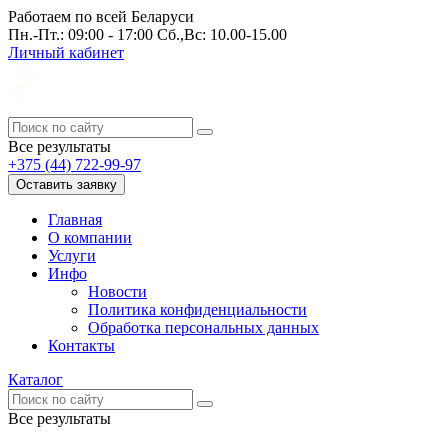
Работаем по всей Беларуси
Пн.-Пт.: 09:00 - 17:00 Сб.,Вс: 10.00-15.00
Личный кабинет
Все результаты
+375 (44) 722-99-97
Оставить заявку
Главная
О компании
Услуги
Инфо
Новости
Политика конфиденциальности
Обработка персональных данных
Контакты
Каталог
Все результаты