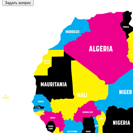
Задать вопрос