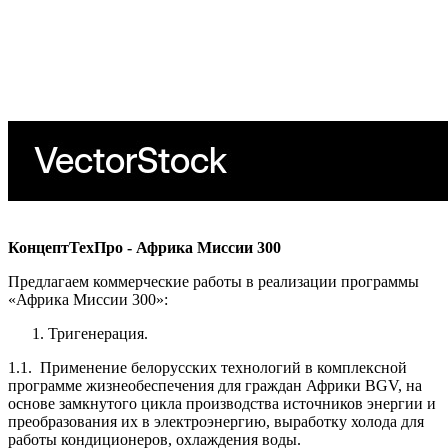
КонцептТехПро - Африка Миссии 300
Предлагаем коммерческие работы в реализации программы
«Африка Миссии 300»:
Тригенерация.
1.1. Применение белорусских технологий в комплексной
программе жизнеобеспечения для граждан Африки BGV, на
основе замкнутого цикла производства источников энергии и
преобразования их в электроэнергию, выработку холода для
работы кондиционеров, охлаждения воды.