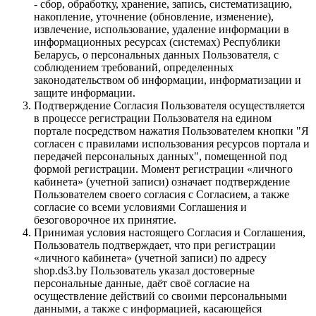
- сбор, обработку, хранение, запись, систематизацию,
накопление, уточнение (обновление, изменение),
извлечение, использование, удаление информации в
информационных ресурсах (системах) Республики
Беларусь, о персональных данных Пользователя, с
соблюдением требований, определенных
законодательством об информации, информатизации и
защите информации.
Подтверждение Согласия Пользователя осуществляется
в процессе регистрации Пользователя на едином
портале посредством нажатия Пользователем кнопки "Я
согласен с правилами использования ресурсов портала и
передачей персональных данных", помещенной под
формой регистрации. Момент регистрации «личного
кабинета» (учетной записи) означает подтверждение
Пользователем своего согласия с Согласием, а также
согласие со всеми условиями Соглашения и
безоговорочное их принятие.
Принимая условия настоящего Согласия и Соглашения,
Пользователь подтверждает, что при регистрации
«личного кабинета» (учетной записи) по адресу
shop.ds3.by Пользователь указал достоверные
персональные данные, даёт своё согласие на
осуществление действий со своими персональными
данными, а также с информацией, касающейся