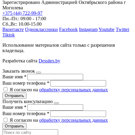
Зарегистрировано Администрацией Октябрьского района г
Могилева
+375 (44) 722-99-97
Пн.-Пт.: 09:00 - 17:00
Сб.,Вс: 10.00-15.00
Вконтакте
Одноклассники
Facebook
Instagram
Youtube
Twitter
Tiktok
Использование материалов сайта только с разрешения
владельца.
Разработка сайта
Dessites.by
Заказать звонок
Ваше имя
*
Ваш номер телефона
*
Я согласен на
обработку персональных данных
Отправить
Получить консультацию
Ваше имя
*
Ваш номер телефона
*
Я согласен на
обработку персональных данных
Отправить