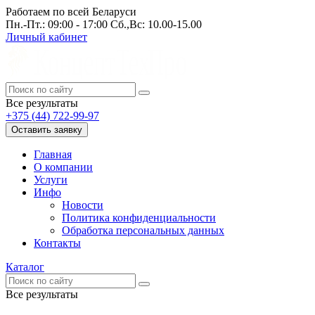
Работаем по всей Беларуси
Пн.-Пт.: 09:00 - 17:00 Сб.,Вс: 10.00-15.00
Личный кабинет
Все результаты
+375 (44) 722-99-97
Оставить заявку
Главная
О компании
Услуги
Инфо
Новости
Политика конфиденциальности
Обработка персональных данных
Контакты
Каталог
Все результаты