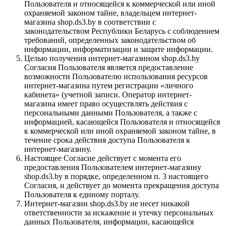
Пользователя и относящейся к коммерческой или иной
охраняемой законом тайне, владельцем интернет-
магазина shop.ds3.by в соответствии с
законодательством Республики Беларусь с соблюдением
требований, определенных законодательством об
информации, информатизации и защите информации.
Целью получения интернет-магазином shop.ds3.by
Согласия Пользователя является предоставление
возможности Пользователю использования ресурсов
интернет-магазина путем регистрации «личного
кабинета» (учетной записи. Оператор интернет-
магазина имеет право осуществлять действия с
персональными данными Пользователя, а также с
информацией, касающейся Пользователя и относящейся
к коммерческой или иной охраняемой законом тайне, в
течение срока действия доступа Пользователя к
интернет-магазину.
Настоящее Согласие действует с момента его
предоставления Пользователем интернет-магазину
shop.ds3.by в порядке, определенном п. 3 настоящего
Согласия, и действует до момента прекращения доступа
Пользователя к единому порталу.
Интернет-магазин shop.ds3.by не несет никакой
ответственности за искажение и утечку персональных
данных Пользователя, информации, касающейся